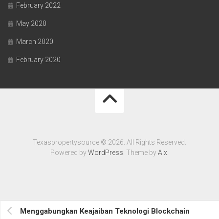
February 2022
May 2020
March 2020
February 2020
Texaspropertysource © 2026. All Rights Reserved.
Powered by
WordPress
. Theme by
Alx
.
Menggabungkan Keajaiban Teknologi Blockchain