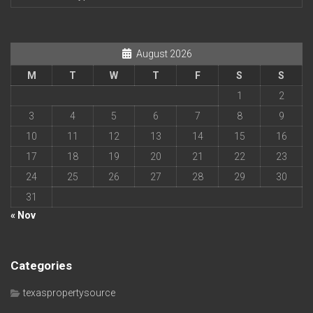
August 2026
M
T
W
T
F
S
S
1
2
3
4
5
6
7
8
9
10
11
12
13
14
15
16
17
18
19
20
21
22
23
24
25
26
27
28
29
30
31
« Nov
Categories
texaspropertysource