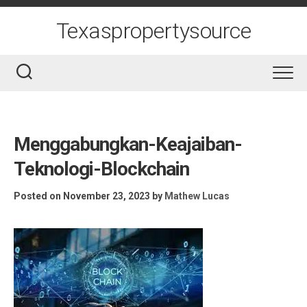
Skip
to
Texaspropertysource
content
Menggabungkan-Keajaiban-
Teknologi-Blockchain
Posted on November 23, 2023
by
Mathew Lucas