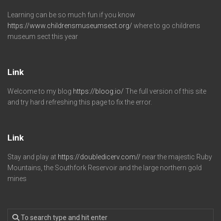
Learning can be so much fun if you know
https://www.childrensmuseumsect.org/
where to go childrens
museum sect this year
Link
Welcome to my blog
https://bloog.io/
The full version of this site
and try hard refreshing this page to fix the error.
Link
Stay and play at
https://doubledicerv.com//
near the majestic Ruby
Mountains, the Southfork Reservoir and the large northern gold
mines